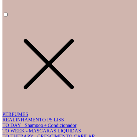
PERFUMES
REALINHAMENTO PS LISS
TO DAY - Shampoo e Condicionador
TO WEEK - MASCARAS LIQUIDAS
TO THERAPY - CRESCIMENTO CAPILAR