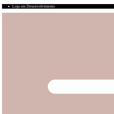
Loja em Desenvolvimento