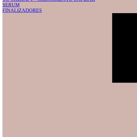
SERUM
FINALIZADORES