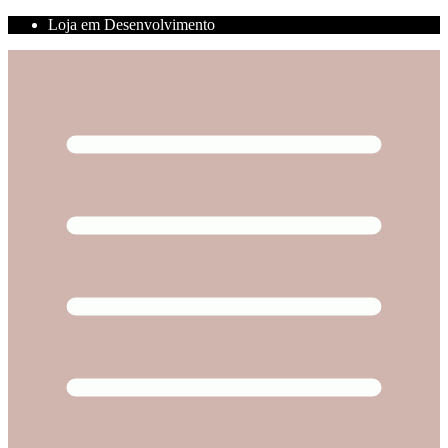
Loja em Desenvolvimento