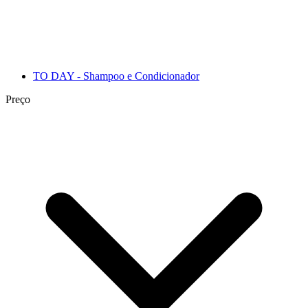
TO DAY - Shampoo e Condicionador
Preço