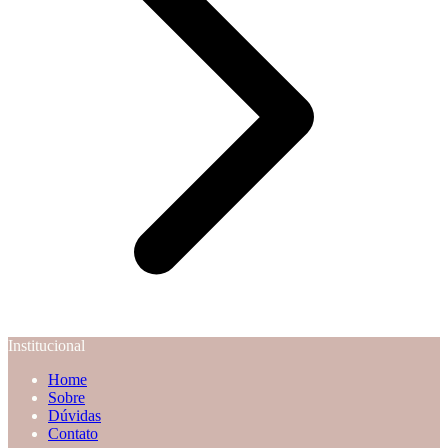
Institucional
Home
Sobre
Dúvidas
Contato