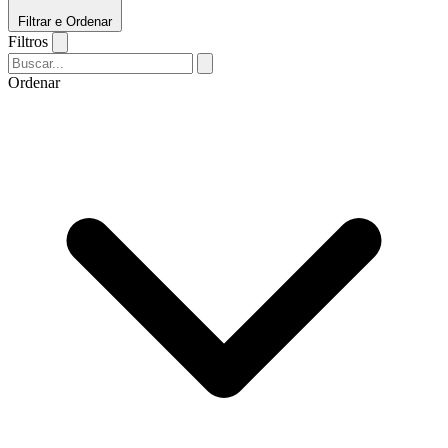
Filtrar e Ordenar
Filtros
Ordenar