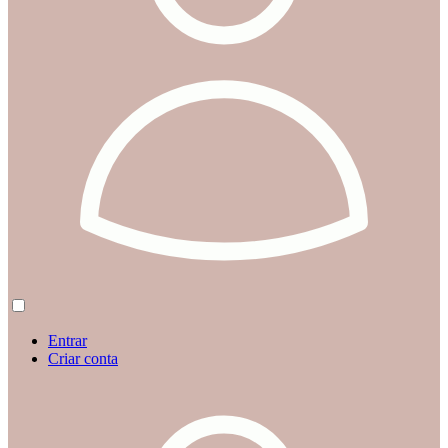
Entrar
Criar conta