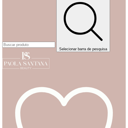
Selecionar barra de pesquisa