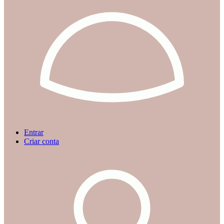
Entrar
Criar conta