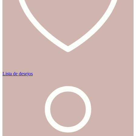
Lista de desejos