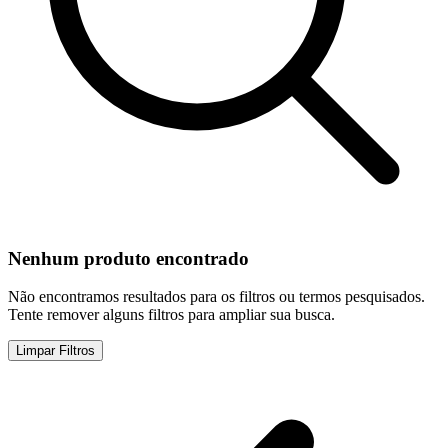
Nenhum produto encontrado
Não encontramos resultados para os filtros ou termos pesquisados.
Tente remover alguns filtros para ampliar sua busca.
Limpar Filtros