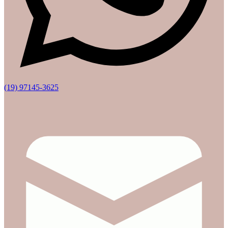
(19) 97145-3625