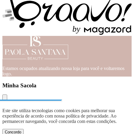
b
y
Estamos ocupados atualizando nossa loja para você e voltaremos
logo.
Minha Sacola
Este site utiliza tecnologias como cookies para melhorar sua
experiência de acordo com nossa política de privacidade. Ao
permanecer navegando, você concorda com estas condições.
Concordo