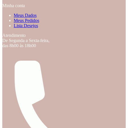
Minha conta
Meus Dados
Meus Pedidos
Lista Desejos
Atendimento
De Segunda a Sexta-feira,
das 8h00 às 18h00