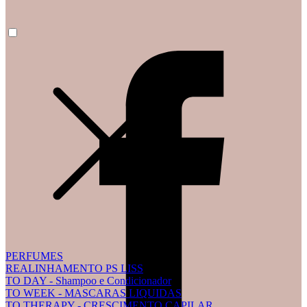
PERFUMES
REALINHAMENTO PS LISS
TO DAY - Shampoo e Condicionador
TO WEEK - MASCARAS LIQUIDAS
TO THERAPY - CRESCIMENTO CAPILAR