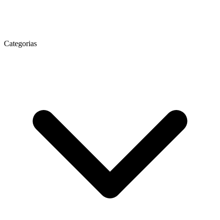
Categorias